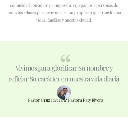
comunidad con amor y compasión. Equipamos a personas de
todas las edades para vivir una fe con propósito que transforma
vidas, familias y nuestra ciudad.
Vivimos para glorificar Su nombre y
reflejar Su carácter en nuestra vida diaria.
Pastor Cruz Rivera & Pastora Paty Rivera