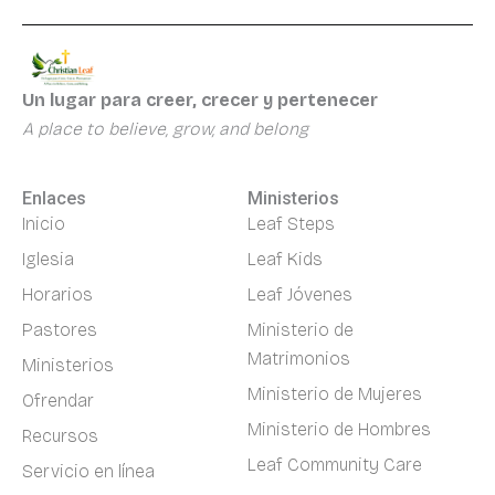
Un lugar para creer, crecer y pertenecer
A place to believe, grow, and belong
Enlaces
Ministerios
Inicio
Leaf Steps
Iglesia
Leaf Kids
Horarios
Leaf Jóvenes
Pastores
Ministerio de
Matrimonios
Ministerios
Ministerio de Mujeres
Ofrendar
Ministerio de Hombres
Recursos
Leaf Community Care
Servicio en línea