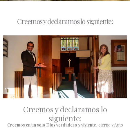
Creemos y declaramos lo siguiente:
Creemos y declaramos lo
siguiente:
Creemos en un solo Dios verdadero y viviente
, eterno y Auto